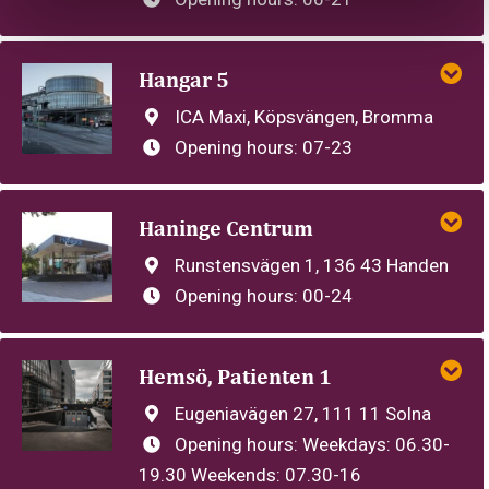
Hangar 5
ICA Maxi, Köpsvängen, Bromma
Opening hours:
07-23
Haninge Centrum
Runstensvägen 1, 136 43 Handen
Opening hours:
00-24
Hemsö, Patienten 1
Eugeniavägen 27, 111 11 Solna
Opening hours:
Weekdays: 06.30-
19.30 Weekends: 07.30-16