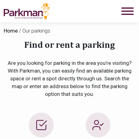
Home
/
Our parkings
Find or rent a parking
Are you looking for parking in the area you’re visiting?
With Parkman, you can easily find an available parking
space or rent a spot directly through us. Search the
map or enter an address below to find the parking
option that suits you.