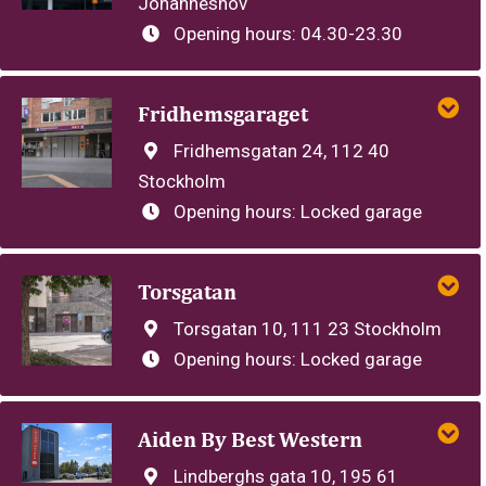
Johanneshov
Opening hours:
04.30-23.30
Fridhemsgaraget
Fridhemsgatan 24, 112 40
Stockholm
Opening hours:
Locked garage
Torsgatan
Torsgatan 10, 111 23 Stockholm
Opening hours:
Locked garage
Aiden By Best Western
Lindberghs gata 10, 195 61