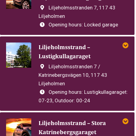
Liljeholmsstranden 7, 117 43
Liljeholmen
Opening hours:
Locked garage
Liljeholmsstrand –
Lustigkullagaraget
Liljeholmsstranden 7 /
Katrinebergsvägen 10, 117 43
Liljeholmen
Opening hours:
Lustigkullagaraget:
07-23, Outdoor: 00-24
Liljeholmsstrand – Stora
Katrinebergsgaraget