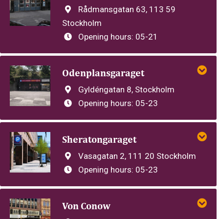
Rådmansgatan 63, 113 59
Stockholm
Opening hours:
05-21
Odenplansgaraget
Gyldéngatan 8, Stockholm
Opening hours:
05-23
Sheratongaraget
Vasagatan 2, 111 20 Stockholm
Opening hours:
05-23
Von Conow