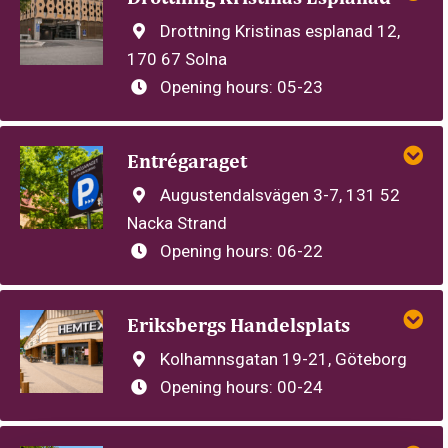
Drottning Kristinas esplanad 12,
170 67 Solna
Opening hours:
05-23
Entrégaraget
Augustendalsvägen 3-7, 131 52
Nacka Strand
Opening hours:
06-22
Eriksbergs Handelsplats
Kolhamnsgatan 19-21, Göteborg
Opening hours:
00-24