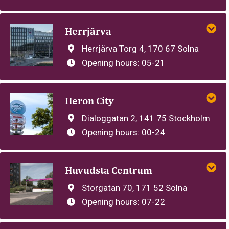
Herrjärva
Herrjärva Torg 4, 170 67 Solna
Opening hours:
05-21
Heron City
Dialoggatan 2, 141 75 Stockholm
Opening hours:
00-24
Huvudsta Centrum
Storgatan 70, 171 52 Solna
Opening hours:
07-22