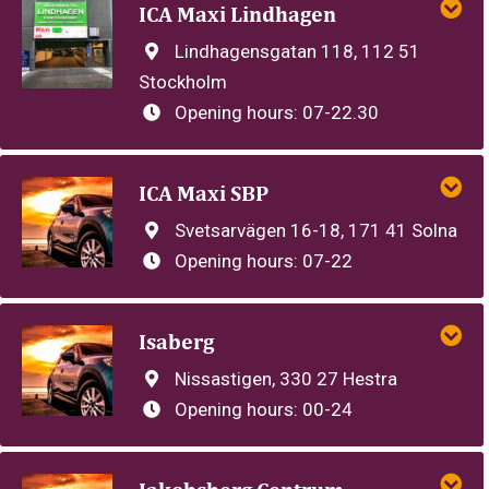
ICA Maxi Lindhagen
Lindhagensgatan 118, 112 51
Stockholm
Opening hours:
07-22.30
ICA Maxi SBP
Svetsarvägen 16-18, 171 41 Solna
Opening hours:
07-22
Isaberg
Nissastigen, 330 27 Hestra
Opening hours:
00-24