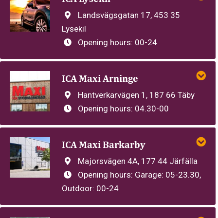
Landsvägsgatan 17, 453 35
Lysekil
Opening hours:
00-24
ICA Maxi Arninge
Hantverkarvägen 1, 187 66 Täby
Opening hours:
04.30-00
ICA Maxi Barkarby
Majorsvägen 4A, 177 44 Järfälla
Opening hours:
Garage: 05-23.30,
Outdoor: 00-24