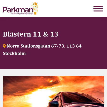
Blästern 11 & 13
Norra Stationsgatan 67-73, 113 64
Stockholm