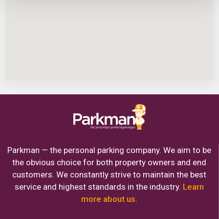
Parkman — the personal parking company. We aim to be
the obvious choice for both property owners and end
customers. We constantly strive to maintain the best
service and highest standards in the industry.
Learn
more about us.