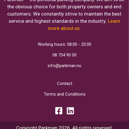
the obvious choice for both property owners and end
customers. We constantly strive to maintain the best
service and highest standards in the industry.
Learn
more about us.
Working hours: 08:00 - 20:00
08 734 90 00
info@parkman.nu
Contact
Terms and Conditions
Copyright Parkman 2026. All rights reserved.