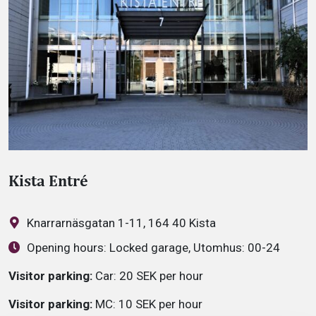
Kista Entré
Knarrarnäsgatan 1-11, 164 40 Kista
Opening hours:
Locked garage, Utomhus: 00-24
Visitor parking:
Car: 20 SEK per hour
Visitor parking:
MC: 10 SEK per hour