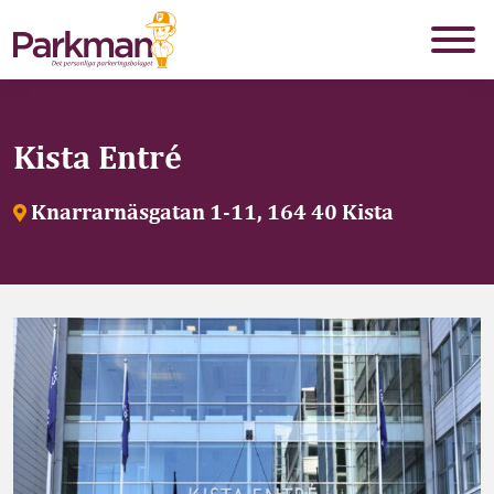
Kista Entré
Knarrarnäsgatan 1-11, 164 40 Kista