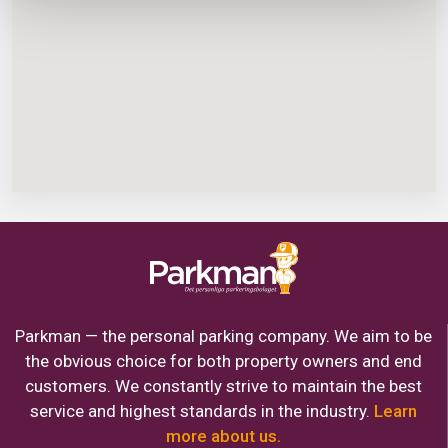
Parkman — the personal parking company. We aim to be
the obvious choice for both property owners and end
customers. We constantly strive to maintain the best
service and highest standards in the industry.
Learn
more about us.