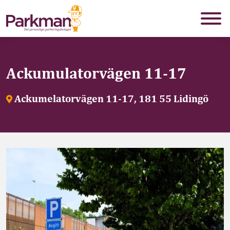
Ackumulatorvägen 11-17
Ackumelatorvägen 11-17, 181 55 Lidingö