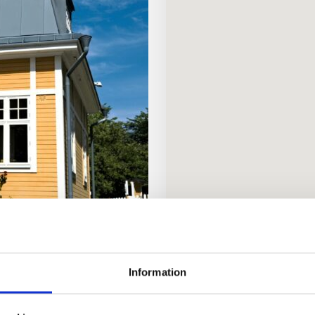
Information