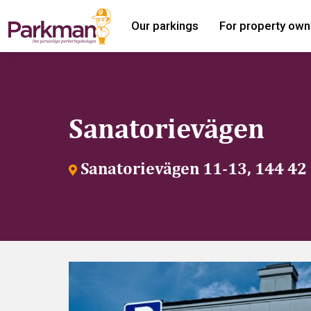
Our parkings
For property own
Sanatorievägen
Sanatorievägen 11-13, 144 42