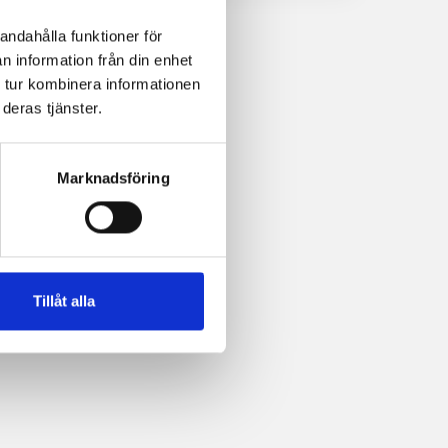
andahålla funktioner för
n information från din enhet
 tur kombinera informationen
deras tjänster.
Marknadsföring
Tillåt alla