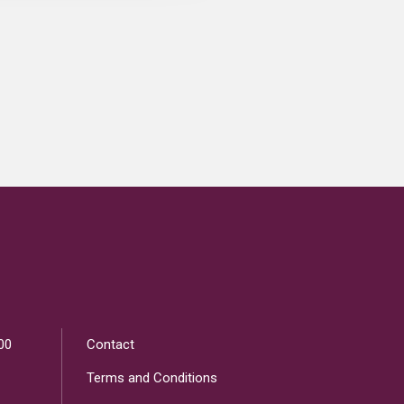
00
Contact
Terms and Conditions