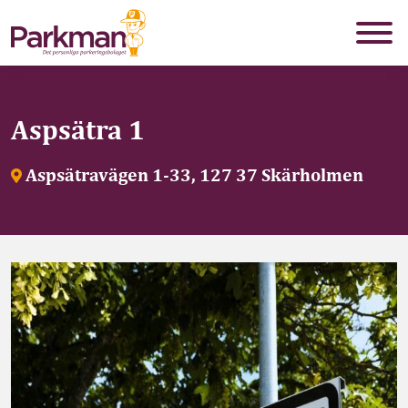
Aspsätra 1
Aspsätravägen 1-33, 127 37 Skärholmen