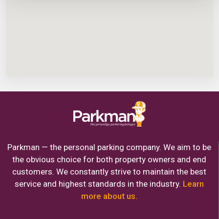
Parkman — the personal parking company. We aim to be
the obvious choice for both property owners and end
customers. We constantly strive to maintain the best
service and highest standards in the industry.
Learn
more about us.