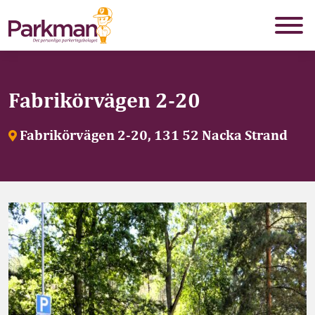
Fabrikörvägen 2-20
Fabrikörvägen 2-20, 131 52 Nacka Strand