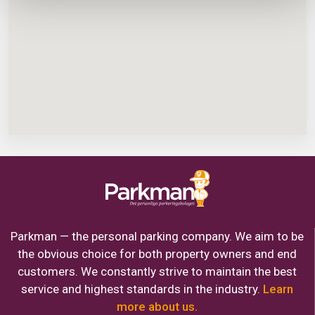
Parkman — the personal parking company. We aim to be
the obvious choice for both property owners and end
customers. We constantly strive to maintain the best
service and highest standards in the industry.
Learn
more about us.