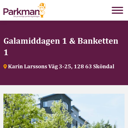
Galamiddagen 1 & Banketten
1
Karin Larssons Väg 3-25, 128 63 Sköndal