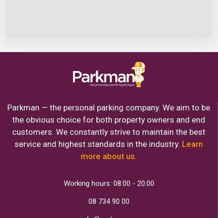
Parkman — the personal parking company. We aim to be
the obvious choice for both property owners and end
customers. We constantly strive to maintain the best
service and highest standards in the industry.
Learn
more about us.
Working hours: 08:00 - 20:00
08 734 90 00