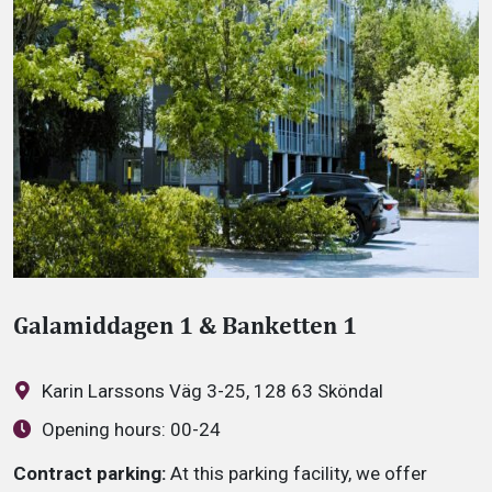
Galamiddagen 1 & Banketten 1
Karin Larssons Väg 3-25, 128 63 Sköndal
Opening hours:
00-24
Contract parking:
At this parking facility, we offer