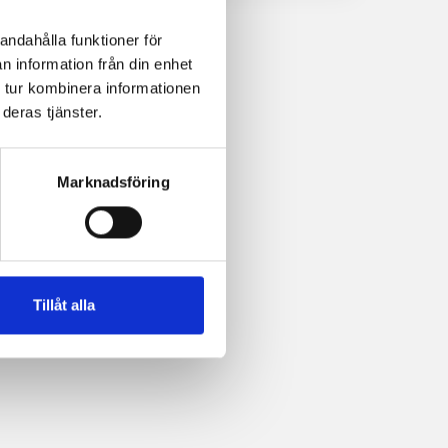
andahålla funktioner för
n information från din enhet
 tur kombinera informationen
deras tjänster.
Marknadsföring
Tillåt alla