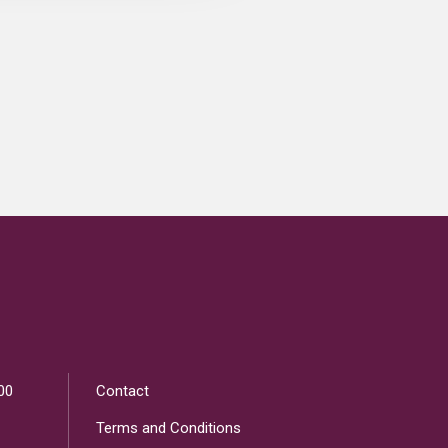
00
Contact
Terms and Conditions