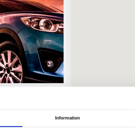
Information