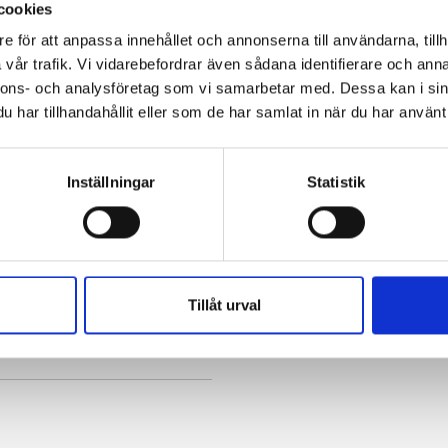
cookies
e för att anpassa innehållet och annonserna till användarna, tillh
0 SEK
vår trafik. Vi vidarebefordrar även sådana identifierare och anna
nnons- och analysföretag som vi samarbetar med. Dessa kan i sin
har tillhandahållit eller som de har samlat in när du har använt 
Inställningar
Statistik
8
Tillåt urval