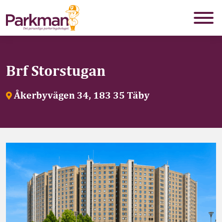
Brf Storstugan
Åkerbyvägen 34, 183 35 Täby