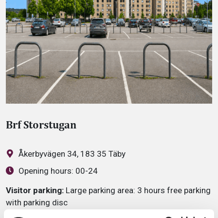
Brf Storstugan
Åkerbyvägen 34, 183 35 Täby
Opening hours:
00-24
Visitor parking:
Large parking area: 3 hours free parking
with parking disc