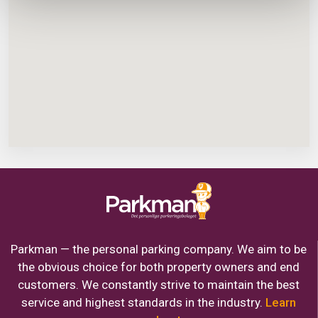
Parkman — the personal parking company. We aim to be
the obvious choice for both property owners and end
customers. We constantly strive to maintain the best
service and highest standards in the industry.
Learn