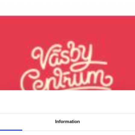
Information