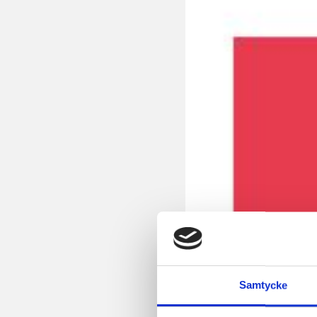
Samtycke