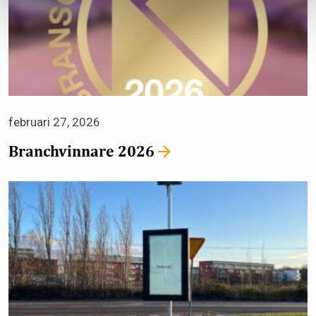
februari 27, 2026
Branchvinnare 2026