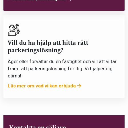
Vill du ha hjälp att hitta rätt
parkeringslösning?
Äger eller förvaltar du en fastighet och vill att vi tar
fram rätt parkeringslösning för dig. Vi hjälper dig
gärna!
Läs mer om vad vi kan erbjuda
Kontakta en säljare