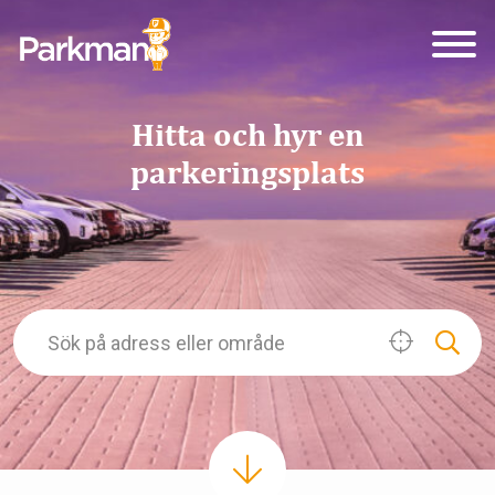
Hitta och hyr en
parkeringsplats
.