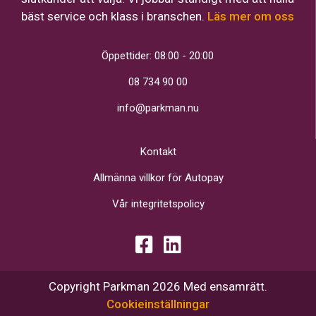
bäst service och klass i branschen.
Läs mer om oss
Öppettider: 08:00 - 20:00
08 734 90 00
info@parkman.nu
Kontakt
Allmänna villkor för Autopay
Vår integritetspolicy
Copyright Parkman 2026 Med ensamrätt.
Cookieinställningar