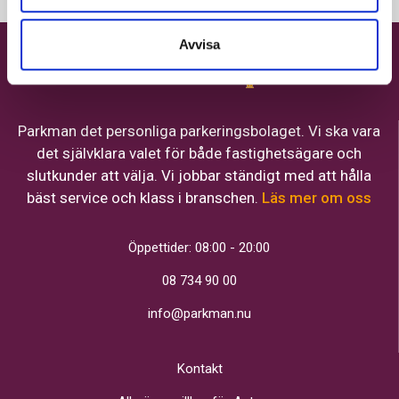
Avvisa
Parkman det personliga parkeringsbolaget. Vi ska vara
det självklara valet för både fastighetsägare och
slutkunder att välja. Vi jobbar ständigt med att hålla
bäst service och klass i branschen.
Läs mer om oss
Öppettider: 08:00 - 20:00
08 734 90 00
info@parkman.nu
Kontakt