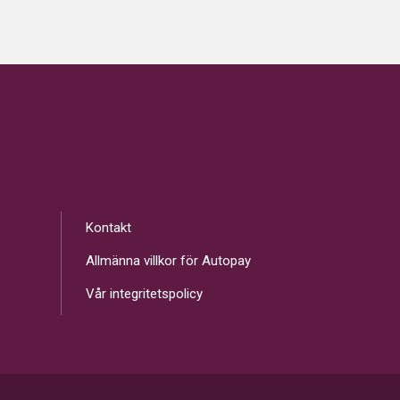
Kontakt
Allmänna villkor för Autopay
Vår integritetspolicy