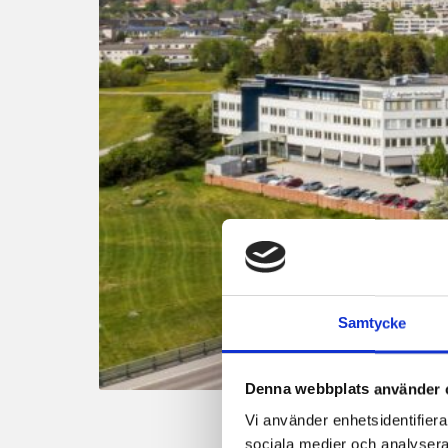
Samtycke
Denna webbplats använder 
Vi använder enhetsidentifierar
sociala medier och analysera 