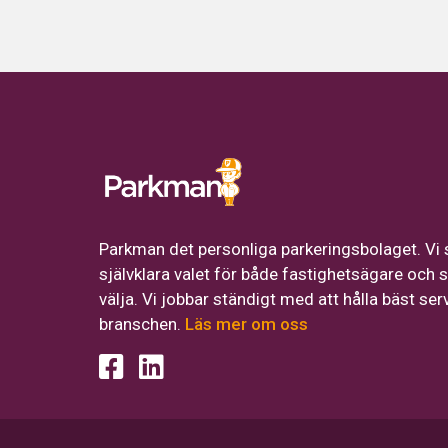
Parkman det personliga parkeringsbolaget. Vi 
självklara valet för både fastighetsägare och s
välja. Vi jobbar ständigt med att hålla bäst ser
branschen.
Läs mer om oss