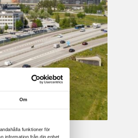
Om
andahålla funktioner för
n information från din enhet