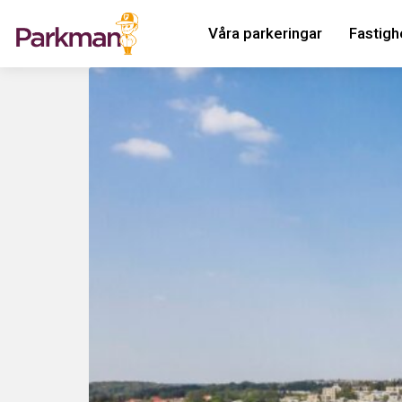
Våra parkeringar
Fastigh