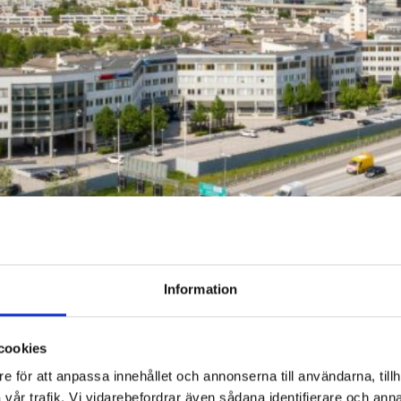
Information
cookies
e för att anpassa innehållet och annonserna till användarna, tillh
vår trafik. Vi vidarebefordrar även sådana identifierare och anna