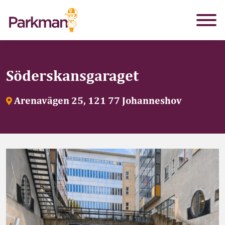
Söderskansgaraget
Arenavägen 25, 121 77 Johanneshov