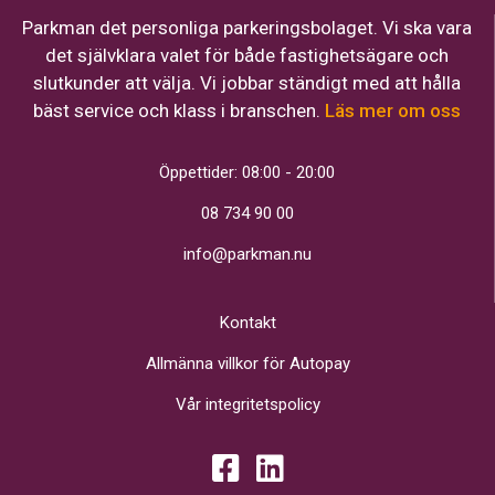
Parkman det personliga parkeringsbolaget. Vi ska vara
det självklara valet för både fastighetsägare och
slutkunder att välja. Vi jobbar ständigt med att hålla
bäst service och klass i branschen.
Läs mer om oss
Öppettider: 08:00 - 20:00
08 734 90 00
info@parkman.nu
Kontakt
Allmänna villkor för Autopay
Vår integritetspolicy