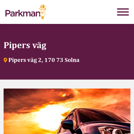
Pipers väg
Pipers väg 2, 170 73 Solna