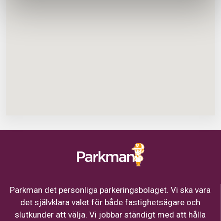
Parkman det personliga parkeringsbolaget. Vi ska vara
det självklara valet för både fastighetsägare och
slutkunder att välja. Vi jobbar ständigt med att hålla