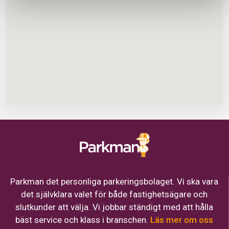
Parkman det personliga parkeringsbolaget. Vi ska vara
det självklara valet för både fastighetsägare och
slutkunder att välja. Vi jobbar ständigt med att hålla
bäst service och klass i branschen.
Läs mer om oss