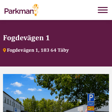
Fogdevägen 1
Fogdevägen 1, 183 64 Täby