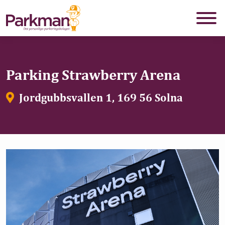
Parking Strawberry Arena
Jordgubbsvallen 1, 169 56 Solna