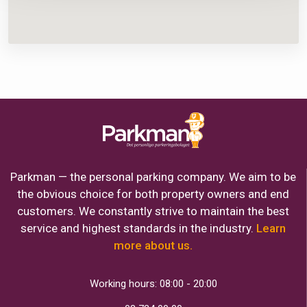
Parkman — the personal parking company. We aim to be
the obvious choice for both property owners and end
customers. We constantly strive to maintain the best
service and highest standards in the industry.
Learn
more about us.
Working hours: 08:00 - 20:00